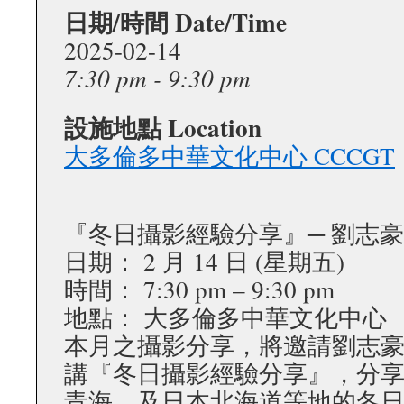
日期/時間 Date/Time
2025-02-14
7:30 pm - 9:30 pm
設施地點 Location
大多倫多中華文化中心 CCCGT
『冬日攝影經驗分享』─ 劉志豪 Pet
日期： 2 月 14 日 (星期五)
時間： 7:30 pm – 9:30 pm
地點： 大多倫多中華文化中心
本月之攝影分享，將邀請劉志豪先生 (
講『冬日攝影經驗分享』，分
青海，及日本北海道等地的冬