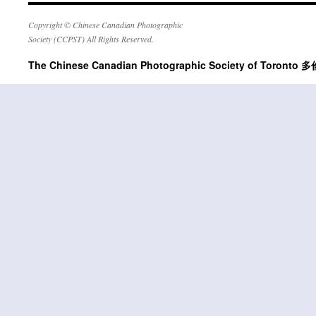
Copyright © Chinese Canadian Photographic
Society (CCPST) All Rights Reserved.
The Chinese Canadian Photographic Society of Tor