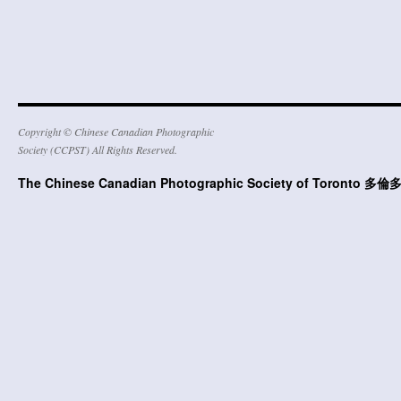
Copyright © Chinese Canadian Photographic
Society (CCPST) All Rights Reserved.
The Chinese Canadian Photographic Society of Toront