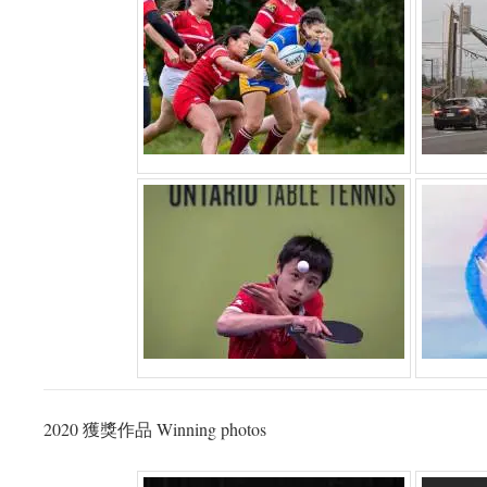
2020 獲獎作品 Winning photos