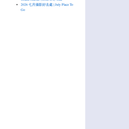
2026 七月攝影好去處 | July Place To
Go