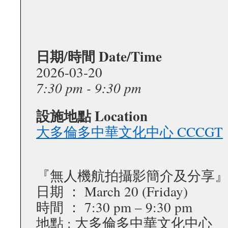
日期/時間 Date/Time
2026-03-20
7:30 pm - 9:30 pm
設施地點 Location
大多倫多中華文化中心 CCCGT
『無人機航拍攝影簡介及分享』 
日期 ： March 20 (Friday)
時間 ： 7:30 pm – 9:30 pm
地點 : 大多倫多中華文化中心