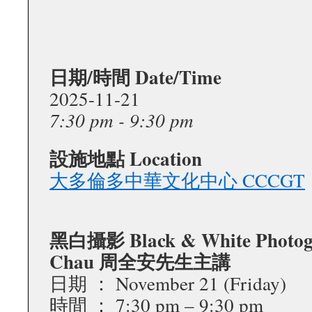
日期/時間 Date/Time
2025-11-21
7:30 pm - 9:30 pm
設施地點 Location
大多倫多中華文化中心 CCCGT
黑白攝影 Black & White Photog
Chau 周全安先生主講
日期 ： November 21 (Friday)
時間 ： 7:30 pm – 9:30 pm