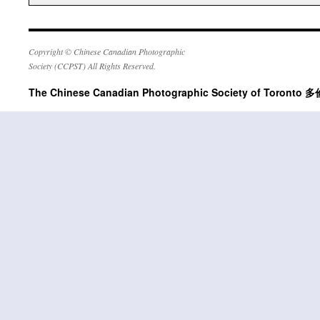
Copyright © Chinese Canadian Photographic
Society (CCPST) All Rights Reserved.
The Chinese Canadian Photographic Society of Tor