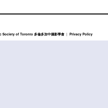
phic Society of Toronto 多倫多加中攝影學會
Privacy Policy