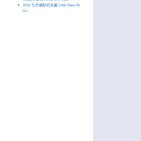
2026 七月攝影好去處 | July Place To
Go