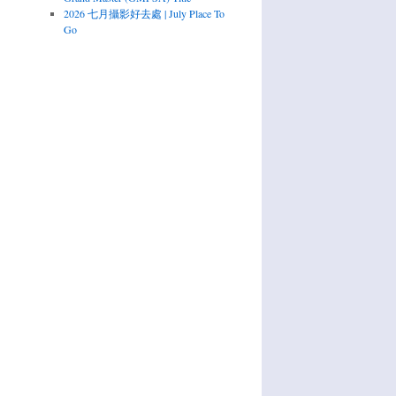
2026 七月攝影好去處 | July Place To
Go