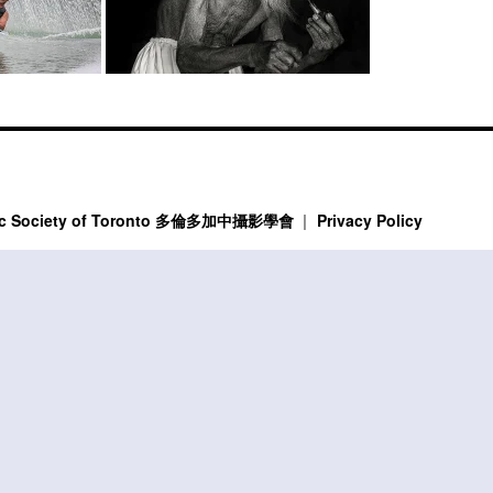
phic Society of Toronto 多倫多加中攝影學會
Privacy Policy