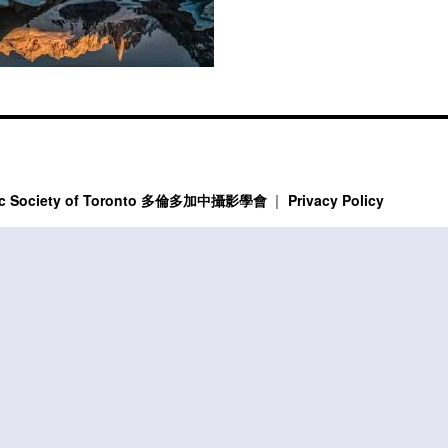
phic Society of Toronto 多倫多加中攝影學會
Privacy Policy