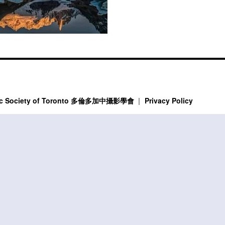
phic Society of Toronto 多倫多加中攝影學會
Privacy Policy