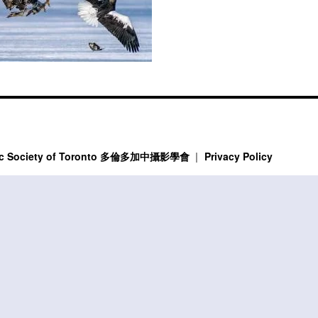
phic Society of Toronto 多倫多加中攝影學會
Privacy Policy