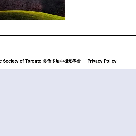
phic Society of Toronto 多倫多加中攝影學會
Privacy Policy