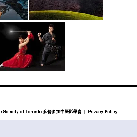
phic Society of Toronto 多倫多加中攝影學會
Privacy Policy