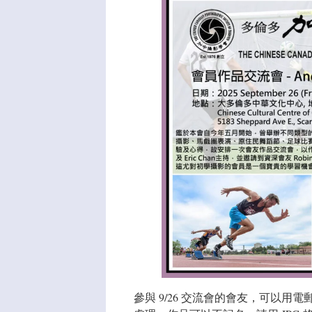
參與 9/26 交流會的會友，可以用電郵提交最多