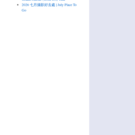
2026 七月攝影好去處 | July Place To
Go