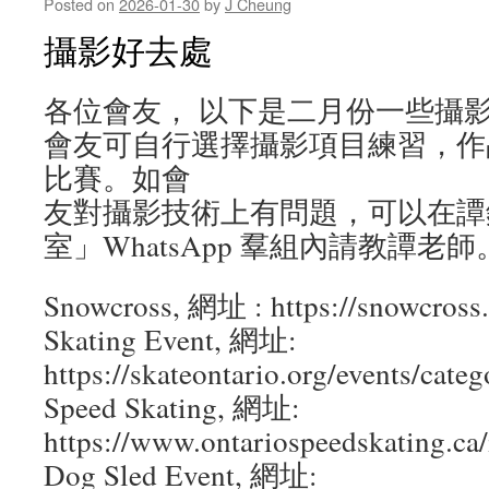
Posted on
2026-01-30
by
J Cheung
攝影好去處
各位會友， 以下是二月份一些攝
會友可自行選擇攝影項目練習，作
比賽。如會
友對攝影技術上有問題，可以在譚
室」WhatsApp 羣組內請教譚老師
Snowcross, 網址 : https://snowcross
Skating Event, 網址:
https://skateontario.org/events/categ
Speed Skating, 網址:
https://www.ontariospeedskating.ca/
Dog Sled Event, 網址: