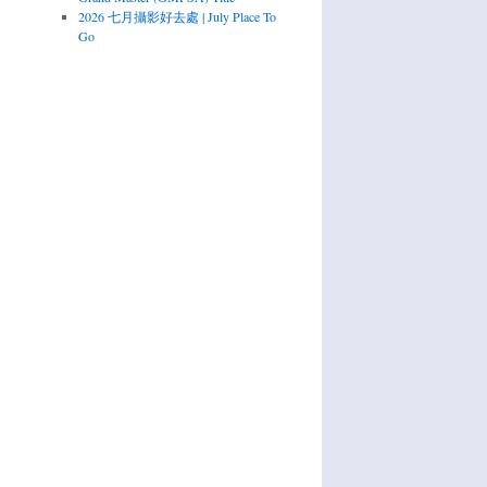
2026 七月攝影好去處 | July Place To
Go