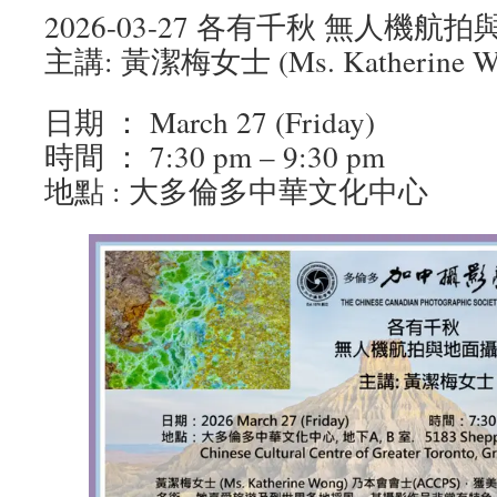
2026-03-27 各有千秋 無人機航
主講: 黃潔梅女士 (Ms. Katherine W
日期 ： March 27 (Friday)
時間 ： 7:30 pm – 9:30 pm
地點 : 大多倫多中華文化中心