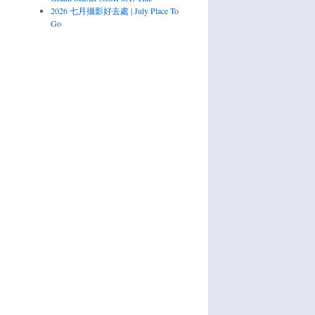
2026 七月攝影好去處 | July Place To
Go