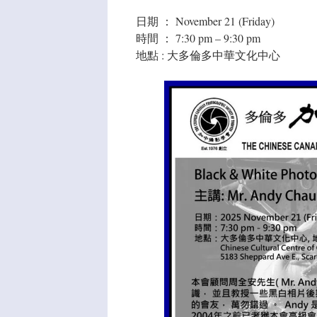
日期 ： November 21 (Friday)
時間 ： 7:30 pm – 9:30 pm
地點 : 大多倫多中華文化中心